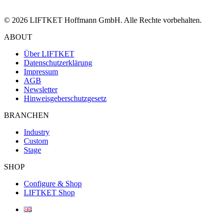
© 2026 LIFTKET Hoffmann GmbH. Alle Rechte vorbehalten.
ABOUT
Über LIFTKET
Datenschutzerklärung
Impressum
AGB
Newsletter
Hinweisgeberschutzgesetz
BRANCHEN
Industry
Custom
Stage
SHOP
Configure & Shop
LIFTKET Shop