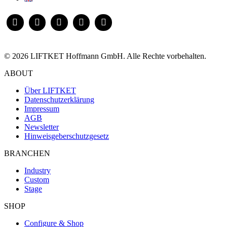
© 2026 LIFTKET Hoffmann GmbH. Alle Rechte vorbehalten.
ABOUT
Über LIFTKET
Datenschutzerklärung
Impressum
AGB
Newsletter
Hinweisgeberschutzgesetz
BRANCHEN
Industry
Custom
Stage
SHOP
Configure & Shop