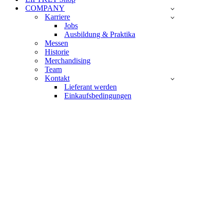
COMPANY
Karriere
Jobs
Ausbildung & Praktika
Messen
Historie
Merchandising
Team
Kontakt
Lieferant werden
Einkaufsbedingungen