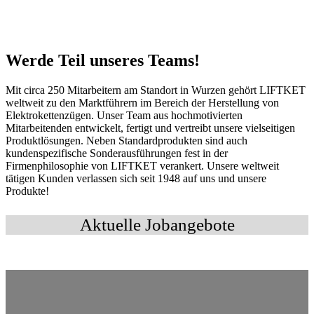
Werde Teil unseres Teams!
Mit circa 250 Mitarbeitern am Standort in Wurzen gehört LIFTKET
weltweit zu den Marktführern im Bereich der Herstellung von
Elektrokettenzügen. Unser Team aus hochmotivierten
Mitarbeitenden entwickelt, fertigt und vertreibt unsere vielseitigen
Produktlösungen. Neben Standardprodukten sind auch
kundenspezifische Sonderausführungen fest in der
Firmenphilosophie von LIFTKET verankert. Unsere weltweit
tätigen Kunden verlassen sich seit 1948 auf uns und unsere
Produkte!
Aktuelle Jobangebote