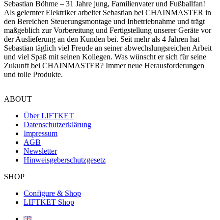
Sebastian Böhme – 31 Jahre jung, Familienvater und Fußballfan!
Als gelernter Elektriker arbeitet Sebastian bei CHAINMASTER in
den Bereichen Steuerungsmontage und Inbetriebnahme und trägt
maßgeblich zur Vorbereitung und Fertigstellung unserer Geräte vor
der Auslieferung an den Kunden bei. Seit mehr als 4 Jahren hat
Sebastian täglich viel Freude an seiner abwechslungsreichen Arbeit
und viel Spaß mit seinen Kollegen. Was wünscht er sich für seine
Zukunft bei CHAINMASTER? Immer neue Herausforderungen
und tolle Produkte.
ABOUT
Über LIFTKET
Datenschutzerklärung
Impressum
AGB
Newsletter
Hinweisgeberschutzgesetz
SHOP
Configure & Shop
LIFTKET Shop