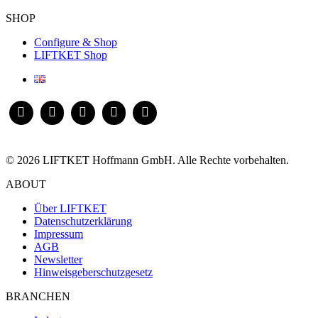
SHOP
Configure & Shop
LIFTKET Shop
© 2026 LIFTKET Hoffmann GmbH. Alle Rechte vorbehalten.
ABOUT
Über LIFTKET
Datenschutzerklärung
Impressum
AGB
Newsletter
Hinweisgeberschutzgesetz
BRANCHEN