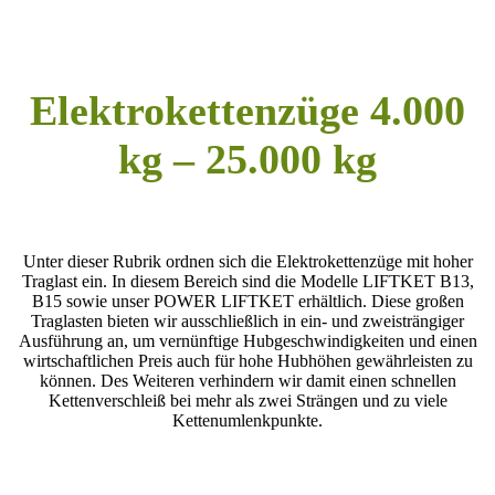
Elektrokettenzüge 4.000
kg – 25.000 kg
Unter dieser Rubrik ordnen sich die Elektrokettenzüge mit hoher
Traglast ein. In diesem Bereich sind die Modelle LIFTKET B13,
B15 sowie unser POWER LIFTKET erhältlich. Diese großen
Traglasten bieten wir ausschließlich in ein- und zweisträngiger
Ausführung an, um vernünftige Hubgeschwindigkeiten und einen
wirtschaftlichen Preis auch für hohe Hubhöhen gewährleisten zu
können. Des Weiteren verhindern wir damit einen schnellen
Kettenverschleiß bei mehr als zwei Strängen und zu viele
Kettenumlenkpunkte.