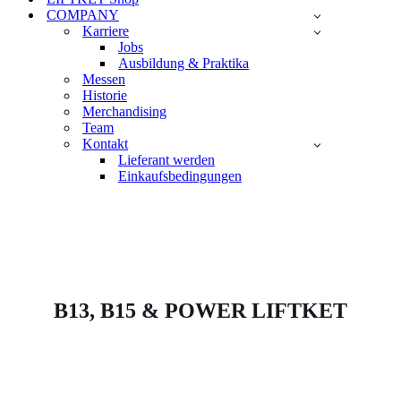
COMPANY
Karriere
Jobs
Ausbildung & Praktika
Messen
Historie
Merchandising
Team
Kontakt
Lieferant werden
Einkaufsbedingungen
B13, B15 &
POWER LIFTKET