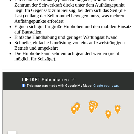
Zentrum der Schwerkraft direkt unter dem Aufhängepunkt
liegt. Im Gegensatz zum Seilzug, bei dem sich das Seil (die
Last) entlang der Seiltrommel bewegen muss, was mehrere
Aufhängepunkte erfordert.
Eignen sich gut für große Hubhöhen und den mobilen Einsatz
auf Baustellen.
Einfache Handhabung und geringer Wartungsaufwand
Schnelle, einfache Umrüstung von ein- auf zweisträngigen
Betrieb und umgekehrt
Die Hubhöhe kann sehr einfach geändert werden (nicht
möglich für Seilzüge).