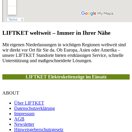
LIFTKET weltweit – Immer in Ihrer Nähe
Mit eigenen Niederlassungen in wichtigen Regionen weltweit sind
wir direkt vor Ort für Sie da. Ob Europa, Asien oder Amerika –
unsere LIFTKET Standorte bieten erstklassigen Service, schnelle
Unterstützung und maßgeschneiderte Lösungen.
LIFTKET Elektrokettenzüge im Einsatz
ABOUT
Über LIFTKET
Datenschutzerklärung
Impressum
AGB
Newsletter
Hinweisgeberschutzgesetz