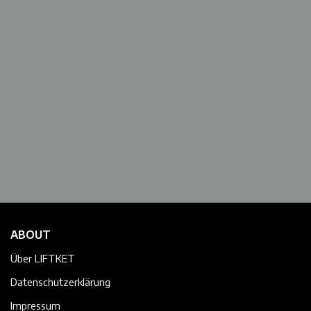
ABOUT
Über LIFTKET
Datenschutzerklärung
Impressum