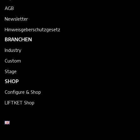
AGB
Newsletter
Hinweisgeberschutzgesetz
BRANCHEN
Industry
Custom
Stage
SHOP
Configure & Shop
LIFTKET Shop