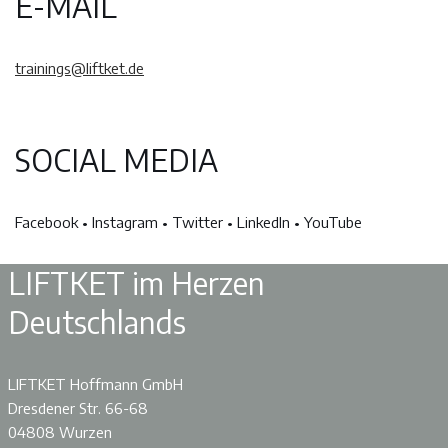
E-MAIL
trainings@liftket.de
SOCIAL MEDIA
Facebook • Instagram • Twitter • LinkedIn • YouTube
LIFTKET im Herzen
Deutschlands
LIFTKET Hoffmann GmbH
Dresdener Str. 66-68
04808 Wurzen