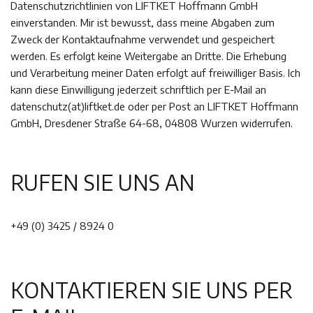
Datenschutzrichtlinien von LIFTKET Hoffmann GmbH
einverstanden. Mir ist bewusst, dass meine Abgaben zum
Zweck der Kontaktaufnahme verwendet und gespeichert
werden. Es erfolgt keine Weitergabe an Dritte. Die Erhebung
und Verarbeitung meiner Daten erfolgt auf freiwilliger Basis. Ich
kann diese Einwilligung jederzeit schriftlich per E-Mail an
datenschutz(at)liftket.de oder per Post an LIFTKET Hoffmann
GmbH, Dresdener Straße 64-68, 04808 Wurzen widerrufen.
RUFEN SIE UNS AN
+49 (0) 3425 / 8924 0
KONTAKTIEREN SIE UNS PER