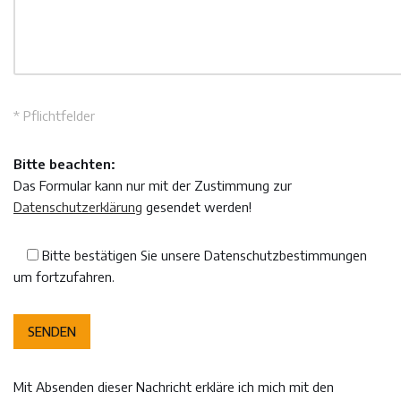
* Pflichtfelder
Bitte beachten:
Das Formular kann nur mit der Zustimmung zur
Datenschutzerklärung
gesendet werden!
Bitte bestätigen Sie unsere Datenschutzbestimmungen
um fortzufahren.
Mit Absenden dieser Nachricht erkläre ich mich mit den