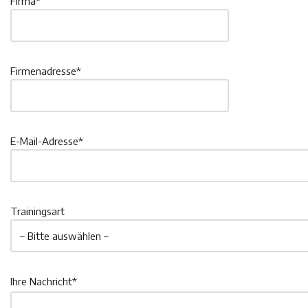
Firma*
Firmenadresse*
E-Mail-Adresse*
Trainingsart
Ihre Nachricht*