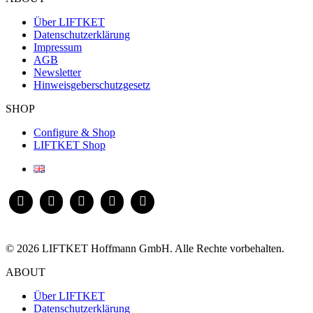
Über LIFTKET
Datenschutzerklärung
Impressum
AGB
Newsletter
Hinweisgeberschutzgesetz
SHOP
Configure & Shop
LIFTKET Shop
© 2026 LIFTKET Hoffmann GmbH. Alle Rechte vorbehalten.
ABOUT
Über LIFTKET
Datenschutzerklärung