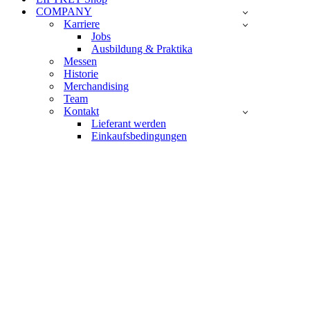
COMPANY
Karriere
Jobs
Ausbildung & Praktika
Messen
Historie
Merchandising
Team
Kontakt
Lieferant werden
Einkaufsbedingungen