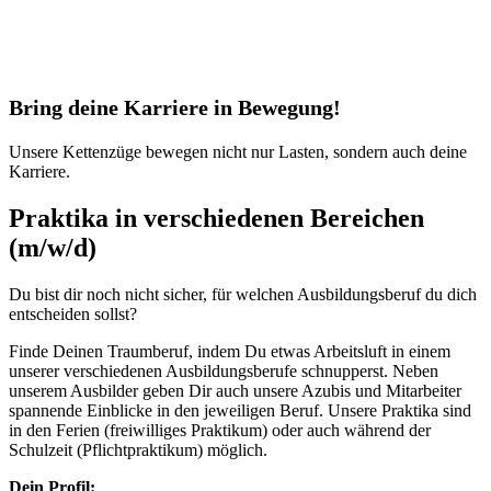
Bring deine Karriere in Bewegung!
Unsere Kettenzüge bewegen nicht nur Lasten, sondern auch deine
Karriere.
Praktika in verschiedenen Bereichen
(m/w/d)
Du bist dir noch nicht sicher, für welchen Ausbildungsberuf du dich
entscheiden sollst?
Finde Deinen Traumberuf, indem Du etwas Arbeitsluft in einem
unserer verschiedenen Ausbildungsberufe schnupperst. Neben
unserem Ausbilder geben Dir auch unsere Azubis und Mitarbeiter
spannende Einblicke in den jeweiligen Beruf. Unsere Praktika sind
in den Ferien (freiwilliges Praktikum) oder auch während der
Schulzeit (Pflichtpraktikum) möglich.
Dein Profil: