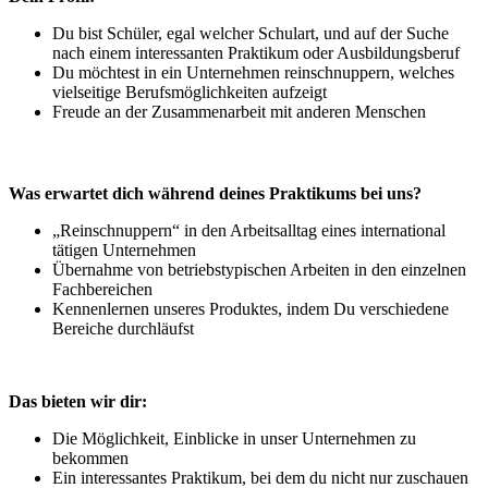
Du bist Schüler, egal welcher Schulart, und auf der Suche
nach einem interessanten Praktikum oder Ausbildungsberuf
Du möchtest in ein Unternehmen reinschnuppern, welches
vielseitige Berufsmöglichkeiten aufzeigt
Freude an der Zusammenarbeit mit anderen Menschen
Was erwartet dich während deines Praktikums bei uns?
„Reinschnuppern“ in den Arbeitsalltag eines international
tätigen Unternehmen
Übernahme von betriebstypischen Arbeiten in den einzelnen
Fachbereichen
Kennenlernen unseres Produktes, indem Du verschiedene
Bereiche durchläufst
Das bieten wir dir:
Die Möglichkeit, Einblicke in unser Unternehmen zu
bekommen
Ein interessantes Praktikum, bei dem du nicht nur zuschauen