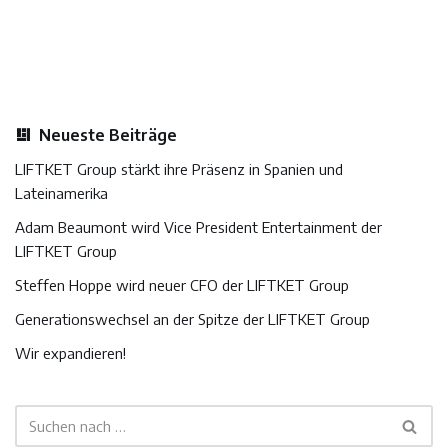
Neueste Beiträge
LIFTKET Group stärkt ihre Präsenz in Spanien und
Lateinamerika
Adam Beaumont wird Vice President Entertainment der
LIFTKET Group
Steffen Hoppe wird neuer CFO der LIFTKET Group
Generationswechsel an der Spitze der LIFTKET Group
Wir expandieren!