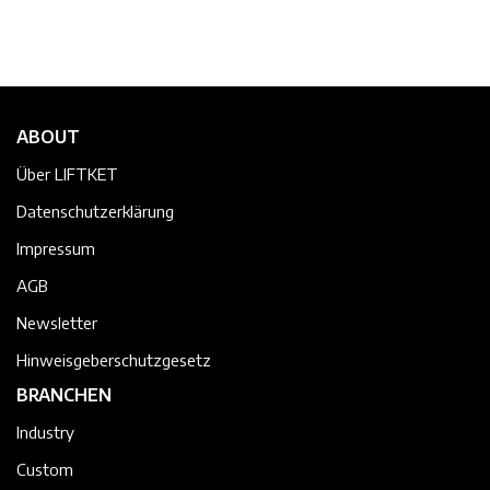
ABOUT
Über LIFTKET
Datenschutzerklärung
Impressum
AGB
Newsletter
Hinweisgeberschutzgesetz
BRANCHEN
Industry
Custom