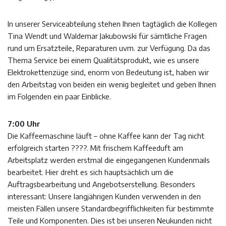
In unserer Serviceabteilung stehen Ihnen tagtäglich die Kollegen
Tina Wendt und Waldemar Jakubowski für sämtliche Fragen
rund um Ersatzteile, Reparaturen uvm. zur Verfügung. Da das
Thema Service bei einem Qualitätsprodukt, wie es unsere
Elektrokettenzüge sind, enorm von Bedeutung ist, haben wir
den Arbeitstag von beiden ein wenig begleitet und geben Ihnen
im Folgenden ein paar Einblicke.
7:00 Uhr
Die Kaffeemaschine läuft – ohne Kaffee kann der Tag nicht
erfolgreich starten ????. Mit frischem Kaffeeduft am
Arbeitsplatz werden erstmal die eingegangenen Kundenmails
bearbeitet. Hier dreht es sich hauptsächlich um die
Auftragsbearbeitung und Angebotserstellung. Besonders
interessant: Unsere langjährigen Kunden verwenden in den
meisten Fällen unsere Standardbegrifflichkeiten für bestimmte
Teile und Komponenten. Dies ist bei unseren Neukunden nicht