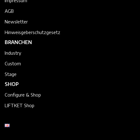
Impressum
AGB
Newsletter
Hinweisgeberschutzgesetz
BRANCHEN
Industry
Custom
Stage
SHOP
Configure & Shop
LIFTKET Shop