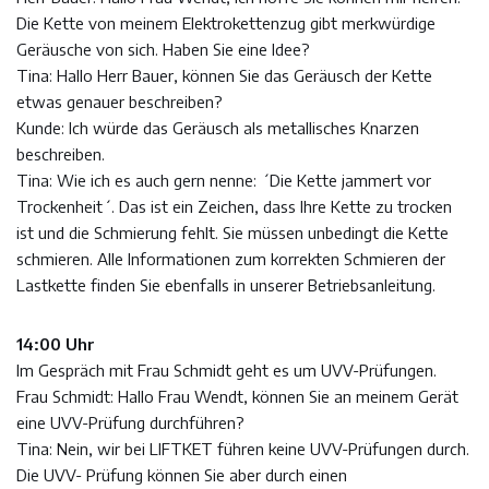
Die Kette von meinem Elektrokettenzug gibt merkwürdige
Geräusche von sich. Haben Sie eine Idee?
Tina: Hallo Herr Bauer, können Sie das Geräusch der Kette
etwas genauer beschreiben?
Kunde: Ich würde das Geräusch als metallisches Knarzen
beschreiben.
Tina: Wie ich es auch gern nenne: ´Die Kette jammert vor
Trockenheit´. Das ist ein Zeichen, dass Ihre Kette zu trocken
ist und die Schmierung fehlt. Sie müssen unbedingt die Kette
schmieren. Alle Informationen zum korrekten Schmieren der
Lastkette finden Sie ebenfalls in unserer Betriebsanleitung.
14:00 Uhr
Im Gespräch mit Frau Schmidt geht es um UVV-Prüfungen.
Frau Schmidt: Hallo Frau Wendt, können Sie an meinem Gerät
eine UVV-Prüfung durchführen?
Tina: Nein, wir bei LIFTKET führen keine UVV-Prüfungen durch.
Die UVV- Prüfung können Sie aber durch einen