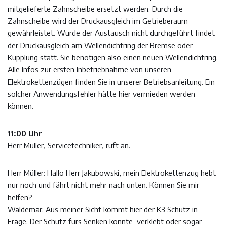
mitgelieferte Zahnscheibe ersetzt werden. Durch die
Zahnscheibe wird der Druckausgleich im Getrieberaum
gewährleistet. Wurde der Austausch nicht durchgeführt findet
der Druckausgleich am Wellendichtring der Bremse oder
Kupplung statt. Sie benötigen also einen neuen Wellendichtring.
Alle Infos zur ersten Inbetriebnahme von unseren
Elektrokettenzügen finden Sie in unserer Betriebsanleitung. Ein
solcher Anwendungsfehler hätte hier vermieden werden
können.
11:00 Uhr
Herr Müller, Servicetechniker, ruft an.
Herr Müller: Hallo Herr Jakubowski, mein Elektrokettenzug hebt
nur noch und fährt nicht mehr nach unten. Können Sie mir
helfen?
Waldemar: Aus meiner Sicht kommt hier der K3 Schütz in
Frage. Der Schütz fürs Senken könnte verklebt oder sogar