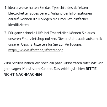
Idealerweise halten Sie das Typschild des defekten
Elektrokettenzuges bereit. Anhand der Informationen
darauf, können die Kollegen die Produkte einfacher
identifizieren.
Für ganz schnelle Hilfe bei Ersatzteilen können Sie auch
unseren Ersatzteilshop nutzen. Dieser steht auch außerhalb
unserer Geschäftszeiten für Sie zur Verfügung.
https://www.liftket.de/liftketshop/
Zum Schluss haben wir noch ein paar Kuriositäten oder wie wir
gern sagen: Kunst vom Kunden. Das wichtigste hier:
BITTE
NICHT NACHMACHEN
!