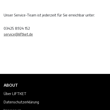
Unser Service-Team ist jederzeit für Sie erreichbar unter:
03425 8924 152
service@liftket.de
ABOUT
Über LIFTKET
Datenschutzerklärung