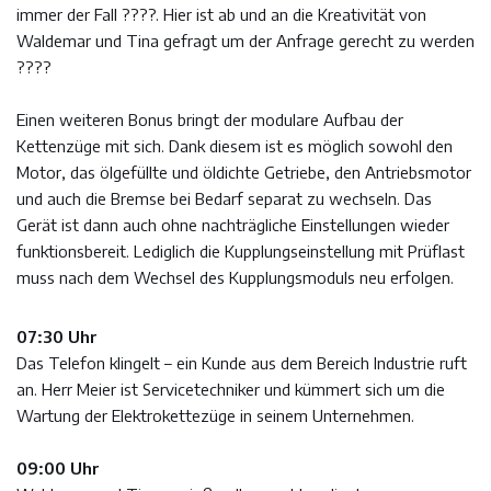
immer der Fall ????. Hier ist ab und an die Kreativität von
Waldemar und Tina gefragt um der Anfrage gerecht zu werden
????
Einen weiteren Bonus bringt der modulare Aufbau der
Kettenzüge mit sich. Dank diesem ist es möglich sowohl den
Motor, das ölgefüllte und öldichte Getriebe, den Antriebsmotor
und auch die Bremse bei Bedarf separat zu wechseln. Das
Gerät ist dann auch ohne nachträgliche Einstellungen wieder
funktionsbereit. Lediglich die Kupplungseinstellung mit Prüflast
muss nach dem Wechsel des Kupplungsmoduls neu erfolgen.
07:30 Uhr
Das Telefon klingelt – ein Kunde aus dem Bereich Industrie ruft
an. Herr Meier ist Servicetechniker und kümmert sich um die
Wartung der Elektrokettezüge in seinem Unternehmen.
09:00 Uhr