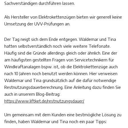
Sachverständigen durchführen lassen.
Als Hersteller von Elektrokettenzügen bieten wir generell keine
Umsetzung der UVV-Prüfungen an.
Der Tag neigt sich dem Ende entgegen. Waldemar und Tina
hatten selbstverständlich noch viele weitere Telefonate.
Häufig sind die Gründe allerdings gleich oder ähnlich. Eine der
am häufigsten gestellten Fragen von Servicetechnikern für
Windkraftanalagen bspw. ist, ob die Elektrokettenzüge auch
nach 10 Jahren noch benutzt werden können. Hier verweisen
Waldemar und Tina grundsätzlich auf die dafür notwendige
Restnutzungsdauerberechnung. Eine Anleitung dazu finden Sie
auch in unserem Blog-Beitrag:
https://www.liftket.de/restnutzungsdauer/
Um gemeinsam mit dem Kunden eine bestmögliche Lösung zu
finden, haben Waldemar und Tina noch ein paar Tipps: