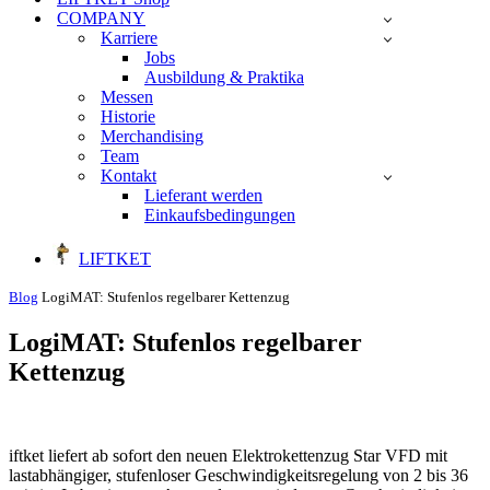
COMPANY
Karriere
Jobs
Ausbildung & Praktika
Messen
Historie
Merchandising
Team
Kontakt
Lieferant werden
Einkaufsbedingungen
LIFTKET
Blog
LogiMAT: Stufenlos regelbarer Kettenzug
LogiMAT: Stufenlos regelbarer
Kettenzug
iftket liefert ab sofort den neuen Elektrokettenzug Star VFD mit
lastabhängiger, stufenloser Geschwindigkeitsregelung von 2 bis 36